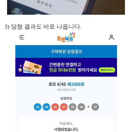
3) 당첨 결과도 바로 나옵니다.