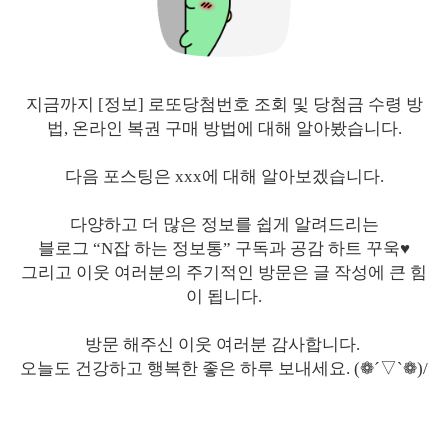
지금까지 [정보] 로또당첨번호 조회 및 당첨금 수령 방
법, 온라인 복권 구매 방법에 대해 알아봤습니다.
다음 포스팅은 xxx에 대해 알아보겠습니다.
다양하고 더 많은 정보를 쉽게 알려드리는
블로그 “N잡 하는 정보통” 구독과 공감 하트 꾸욱♥
그리고 이웃 여러분의 주기적인 방문은 글 작성에 큰 힘
이 됩니다.
방문 해주신 이웃 여러분 감사합니다.
오늘도 건강하고 행복한 좋은 하루 보내세요. (❁´▽`❁)/