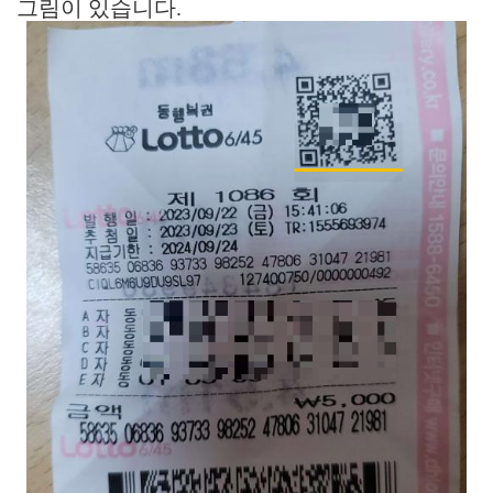
그림이 있습니다.