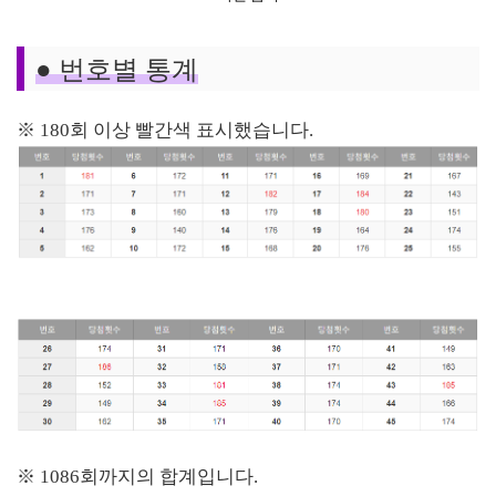
●
번호별 통계
※ 180회 이상 빨간색 표시했습니다.
※
1086회까지의 합계입니다.