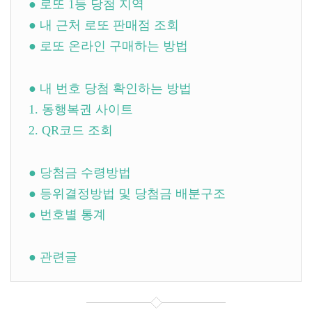
● 로또 1등 당첨 지역
● 내 근처 로또 판매점 조회
● 로또 온라인 구매하는 방법
● 내 번호 당첨 확인하는 방법
1. 동행복권 사이트
2. QR코드 조회
● 당첨금 수령방법
● 등위결정방법 및 당첨금 배분구조
● 번호별 통계
● 관련글