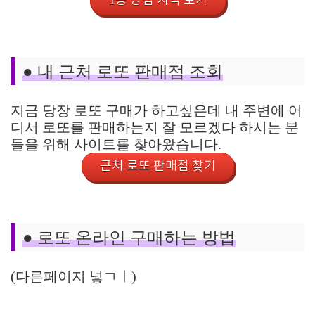
1등 당첨 지역 보기
● 내 근처 로또 판매점 조회
지금 당장 로또 구매가 하고싶은데 내 주변에 어
디서 로또를 판매하는지 잘 모르겠다 하시는 분
들을 위해 사이트를 찾아왔습니다.
근처 로또 판매점 찾기
●
로또 온라인 구매하는 방법
(다른페이지 넣ㄱㅣ)