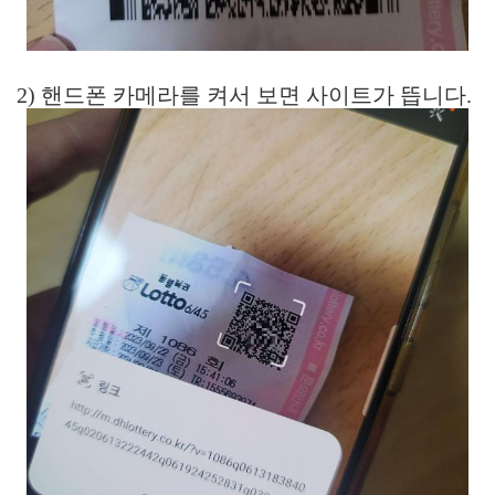
2) 핸드폰 카메라를 켜서 보면 사이트가 뜹니다.