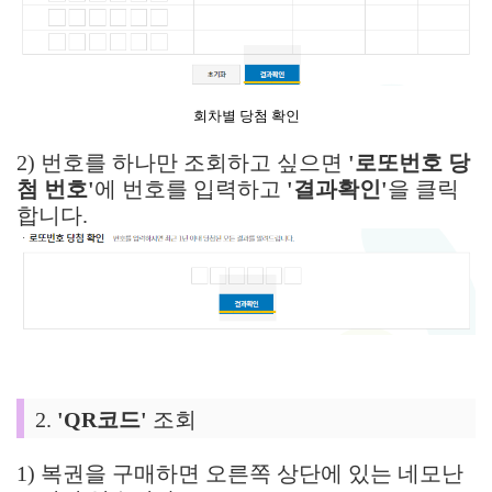
회차별 당첨 확인
2) 번호를 하나만 조회하고 싶으면
'로또번호 당
첨 번호'
에 번호를 입력하고
'결과확인'
을 클릭
합니다.
2.
'QR코드'
조회
1) 복권을 구매하면 오른쪽 상단에 있는 네모난