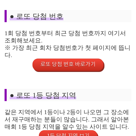
● 로또 당첨 번호
1회 당첨 번호부터 최근 당첨 번호까지 여기서
조회해보세요.
※ 가장 최근 회차 당첨번호가 첫 페이지에 뜹니
다.
로또 당첨 번호 바로가기
● 로또 1등 당첨 지역
같은 지역에서 1등이나 2등이 나오면 그 장소에
서 재구매하는 분들이 많습니다. 그래서 알아본
매회 1등 당첨 지역을 알수 있는 사이트 입니다.