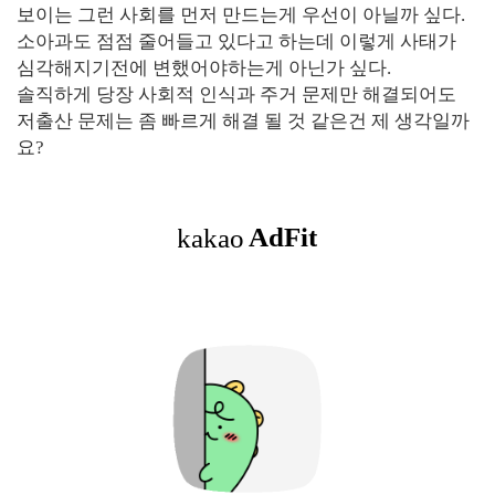
보이는 그런 사회를 먼저 만드는게 우선이 아닐까 싶다.
소아과도 점점 줄어들고 있다고 하는데 이렇게 사태가
심각해지기전에 변했어야하는게 아닌가 싶다.
솔직하게 당장 사회적 인식과 주거 문제만 해결되어도
저출산 문제는 좀 빠르게 해결 될 것 같은건 제 생각일까
요?