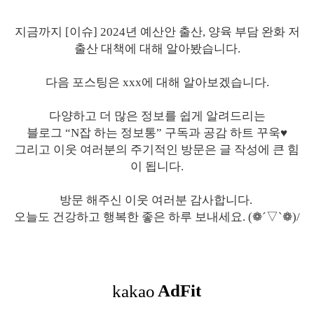
지금까지 [이슈] 2024년 예산안 출산, 양육 부담 완화 저
출산 대책에 대해 알아봤습니다.
다음 포스팅은 xxx에 대해 알아보겠습니다.
다양하고 더 많은 정보를 쉽게 알려드리는
블로그 “N잡 하는 정보통” 구독과 공감 하트 꾸욱♥
그리고 이웃 여러분의 주기적인 방문은 글 작성에 큰 힘
이 됩니다.
방문 해주신 이웃 여러분 감사합니다.
오늘도 건강하고 행복한 좋은 하루 보내세요. (❁´▽`❁)/