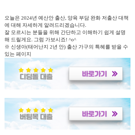
오늘은 2024년 예산안 출산, 양육 부담 완화 저출산 대책
에 대해 자세하게 알려드리겠습니다.
잘 모르시는 분들을 위해 간단하고 이해하기 쉽게 설명
해 드릴게요. 그럼 가보시죠! ^o^
※ 신생아(태어난지 2년 안) 출산 가구의 특혜를 받을 수
있는 페이지