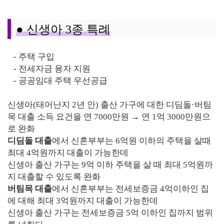
● 신생아 3종 특례
- 주택 구입
- 전세자금 융자 지원
- 공공임대 주택 우선공급
신생아(태어난지 2년 안) 출산 가구에 대한 디딤돌·버팀
목 대출 소득 요건을 연 7000만원 → 연 1억 3000만원으
로 완화
디딤돌 대출
에서 신혼부부는 6억원 이하의 주택을 살때
최대 4억원까지 대출이 가능한데
신생아 출산 가구는 9억 이하 주택을 살 때 최대 5억원까
지 대출할 수 있도록 완화
버팀목 대출
에서 신혼부부는 전세보증금 4억이하인 집
에 대해 최대 3억원까지 대출이 가능한데
신생아 출산 가구는 전세보증금 5억 이하인 집까지 범위