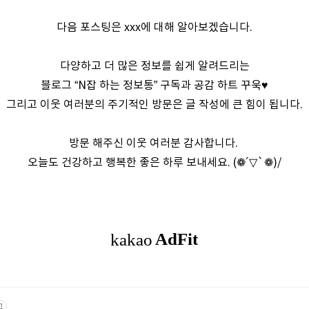
다음 포스팅은 xxx에 대해 알아보겠습니다.
다양하고 더 많은 정보를 쉽게 알려드리는
블로그 “N잡 하는 정보통” 구독과 공감 하트 꾸욱♥
그리고 이웃 여러분의 주기적인 방문은 글 작성에 큰 힘이 됩니다.
방문 해주신 이웃 여러분 감사합니다.
오늘도 건강하고 행복한 좋은 하루 보내세요. (❁´▽`❁)/
고