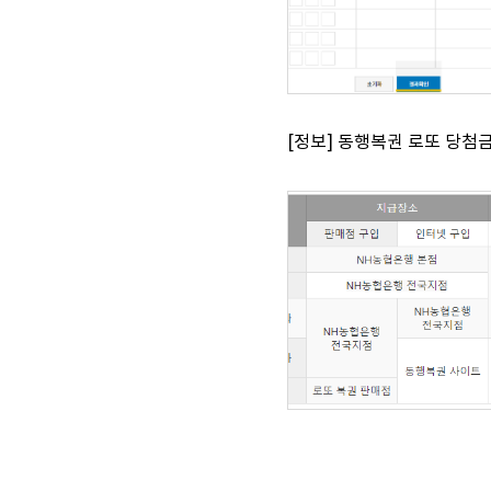
[정보] 동행복권 로또 당첨금