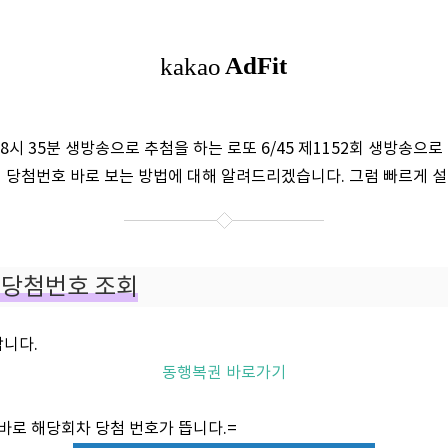
8시 35분 생방송으로 추첨을 하는 로또 6/45 제1152회 생방송으
 당첨번호 바로 보는 방법에 대해 알려드리겠습니다. 그럼 빠르게 
로또당첨번호 조회
합니다.
동행복권 바로가기
 바로 해당회차 당첨 번호가 뜹니다.=