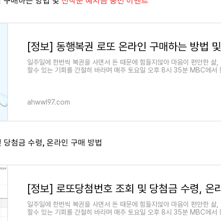
인 구매하는 방법 및
선착순 예치금 충전 이벤트
일주일에 한번씩 복권을 사면서 돈 때문에 힘들지않아 마음이 편안한 삶,
할수 있는 기회를 간절히 바라며 매주 토요일 오후 8시 35분 MBC에서
다
ahwwl97.com
 당첨금 수령, 온라인 구매 방법
일주일에 한번씩 복권을 사면서 돈 때문에 힘들지않아 마음이 편안한 삶,
할수 있는 기회를 간절히 바라며 매주 토요일 오후 8시 35분 MBC에서
다