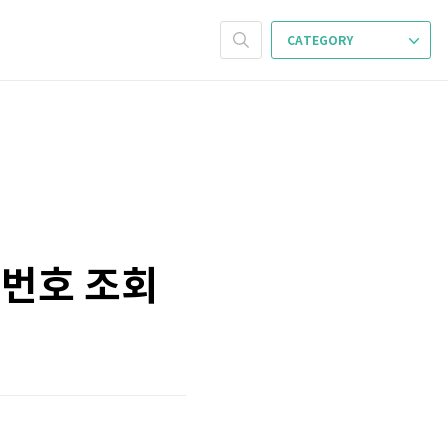
CATEGORY
첨번호 조회