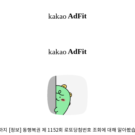
지 [정보] 동행복권 제 1152회 로또당첨번호 조회에 대해 알아봤