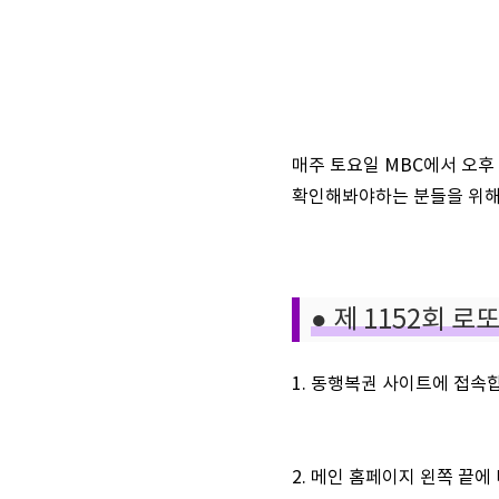
매주 토요일 MBC에서 오후 
확인해봐야하는 분들을 위해
● 제 1152회 
1. 동행복권 사이트에 접속
2. 메인 홈페이지 왼쪽 끝에