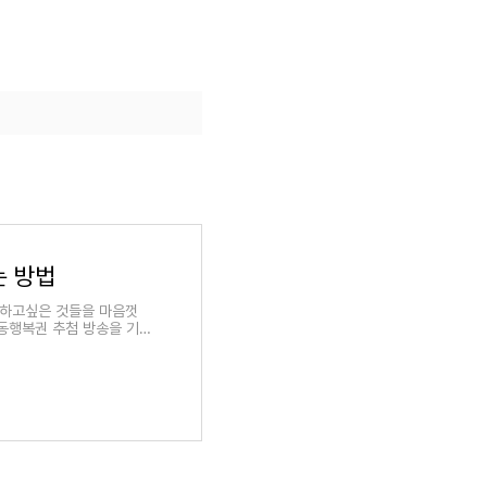
는 방법
 하고싶은 것들을 마음껏
 동행복권 추첨 방송을 기