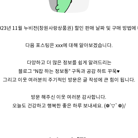
2023년 11월 누비전(창원사랑상품권) 할인 판매 날짜 및 구매 방법에
다음 포스팅은 xxx에 대해 알아보겠습니다.
다양하고 더 많은 정보를 쉽게 알려드리는
블로그 “N잡 하는 정보통” 구독과 공감 하트 꾸욱♥
그리고 이웃 여러분의 주기적인 방문은 글 작성에 큰 힘이 됩니다.
방문 해주신 이웃 여러분 감사합니다.
오늘도 건강하고 행복한 좋은 하루 보내세요. (❁´▽`❁)/