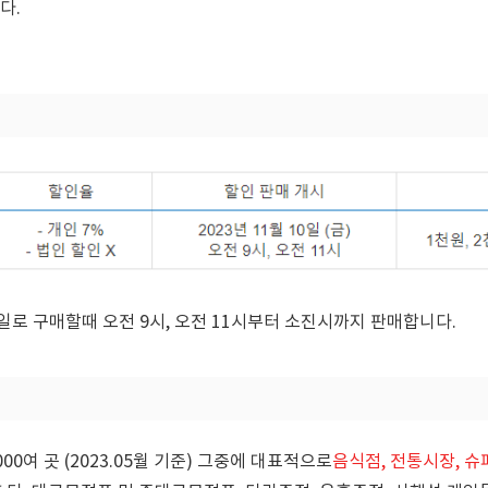
다.
일로 구매할때 오전 9시, 오전 11시부터 소진시까지 판매합니다.
0여 곳 (2023.05월 기준) 그중에 대표적으로
음식점, 전통시장, 슈