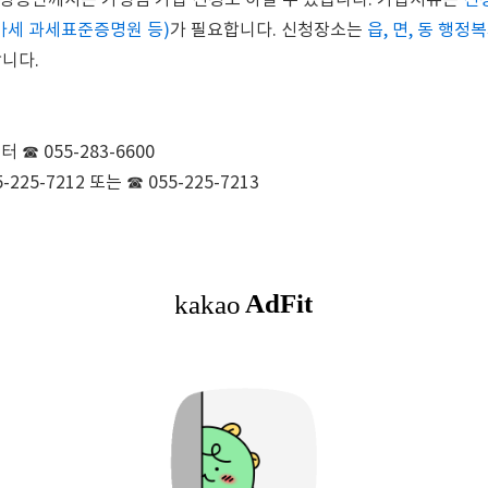
소상공인께서는 가맹점 가입 신청도 하실 수 있습니다. 가입서류는
신청
가세 과세표준증명원 등)
가 필요합니다. 신청장소는
읍, 면, 동 행
니다.
☎ 055-283-6600
225-7212 또는 ☎ 055-225-7213