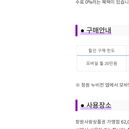
수료 0%라는 혜택이 있습니
● 구매안내
※ 창원 누비전 앱에서 모바
● 사용장소
창원사랑상품권 가맹점 62,00