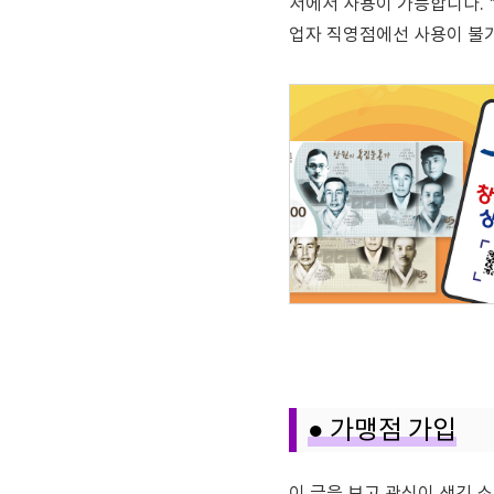
서
에서 사용이 가능합니다. 
업자 직영점에선 사용이 불
●
가맹점 가입