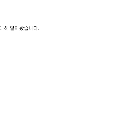
 대해 알아봤습니다.