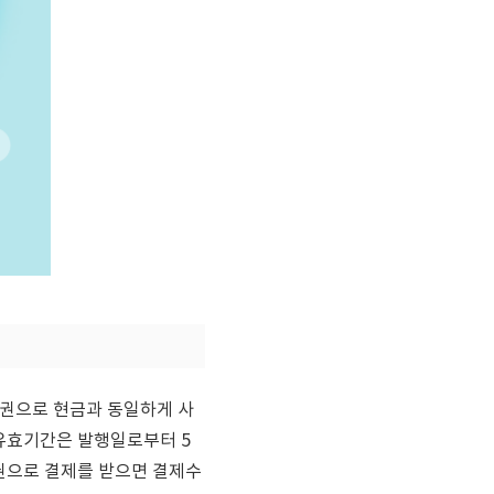
품권으로 현금과 동일하게 사
유효기간은 발행일로부터 5
권으로 결제를 받으면 결제수