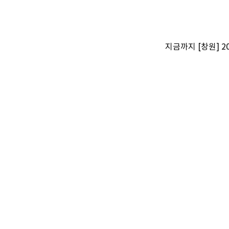
지금까지 [창원] 