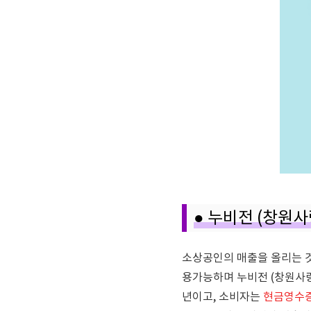
● 누비전 (창원
소상공인의 매출을 올리는 
용가능하며 누비전 (창원사
년이고, 소비자는
현금영수증