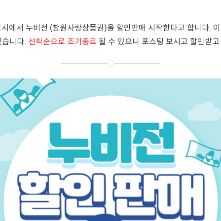
 창원시에서 누비전 (창원사랑상품권)을 할인판매 시작한다고 합니다. 
없습니다.
선착순으로 조기종료
될 수 있으니 포스팅 보시고 할인받고