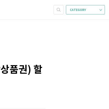
CATEGORY
랑상품권) 할