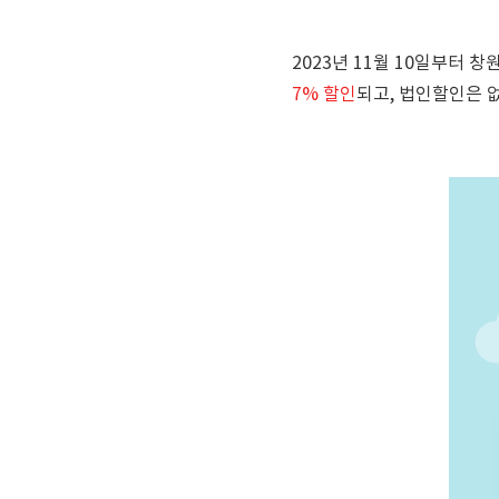
2023년 11월 10일부터
7% 할인
되고, 법인할인은 