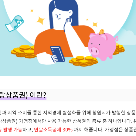
사랑상품권) 이란?
것과 지역 소비를 통한 지역경제 활설화를 위해 창원시가 발행한 상
랑상품권) 가맹점에서만 사용 가능한 상품권의 종류 중 하나입니다. 
 발행 가능
하고,
연말소득공제 30%
까지 해줍니다. 가맹점은 상품