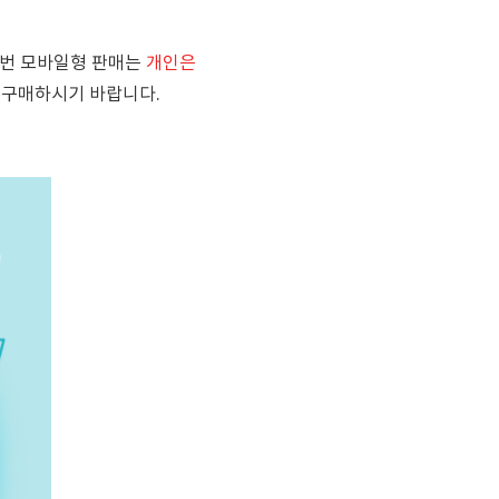
이번 모바일형 판매는
개인은
 구매하시기 바랍니다.